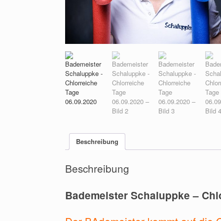
Beschreibung
Beschreibung
Bademeister Schaluppke – Chlo