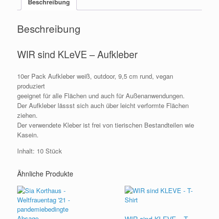
Beschreibung
Menge
Beschreibung
WIR sind KLeVE – Aufkleber
10er Pack Aufkleber weiß, outdoor, 9,5 cm rund, vegan
produziert
geeignet für alle Flächen und auch für Außenanwendungen.
Der Aufkleber lässst sich auch über leicht verformte Flächen
ziehen.
Der verwendete Kleber ist frei von tierischen Bestandteilen wie
Kasein.
Inhalt: 10 Stück
Ähnliche Produkte